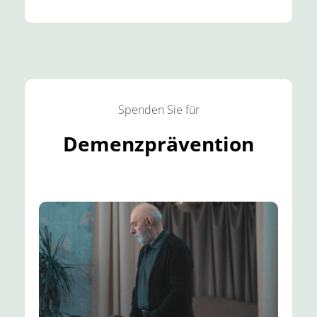
Spenden Sie für
Demenzprävention