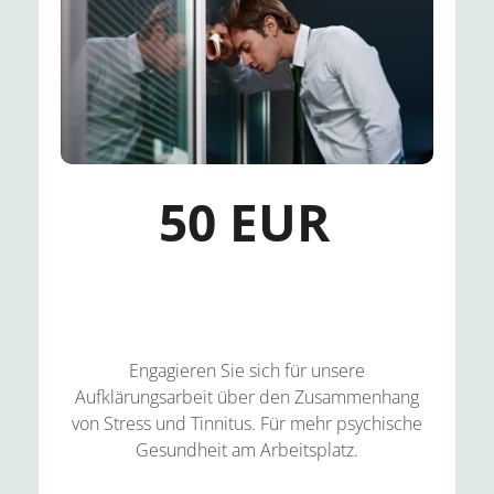
50 EUR
Engagieren Sie sich für unsere
Aufklärungsarbeit über den Zusammenhang
von Stress und Tinnitus. Für mehr psychische
Gesundheit am Arbeitsplatz.