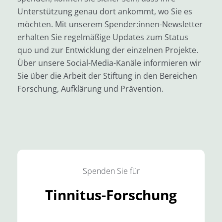
Unterstützung genau dort ankommt, wo Sie es
möchten. Mit unserem Spender:innen-Newsletter
erhalten Sie regelmäßige Updates zum Status
quo und zur Entwicklung der einzelnen Projekte.
Über unsere Social-Media-Kanäle informieren wir
Sie über die Arbeit der Stiftung in den Bereichen
Forschung, Aufklärung und Prävention.
Spenden Sie für
Tinnitus-Forschung