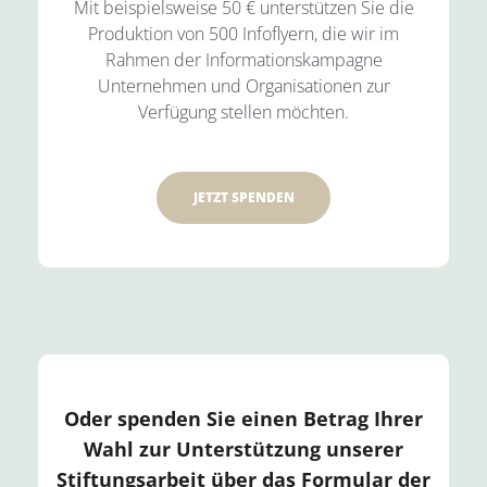
Mit beispielsweise 50 € unterstützen Sie die
Produktion von 500 Infoflyern, die wir im
Rahmen der Informationskampagne
Unternehmen und Organisationen zur
Verfügung stellen möchten.
JETZT SPENDEN
Oder spenden Sie einen Betrag Ihrer
Wahl zur Unterstützung unserer
Stiftungsarbeit über das Formular der