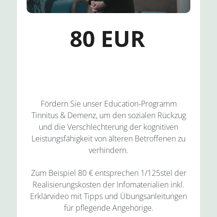
80 EUR
Fördern Sie unser Education-Programm
Tinnitus & Demenz, um den sozialen Rückzug
und die Verschlechterung der kognitiven
Leistungsfähigkeit von älteren Betroffenen zu
verhindern.
Zum Beispiel 80 € entsprechen 1/125stel der
Realisierungskosten der Infomaterialien inkl.
Erklärvideo mit Tipps und Übungsanleitungen
für pflegende Angehörige.