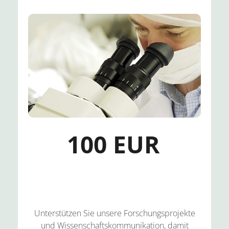
100 EUR
Unterstützen Sie unsere Forschungsprojekte
und Wissenschaftskommunikation, damit