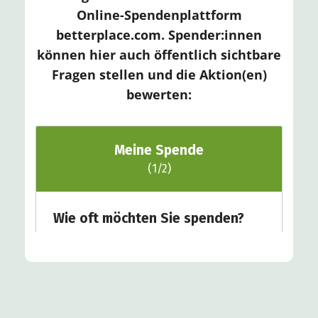
Online-Spendenplattform
betterplace.com. Spender:innen
können hier auch öffentlich sichtbare
Fragen stellen und die Aktion(en)
bewerten: