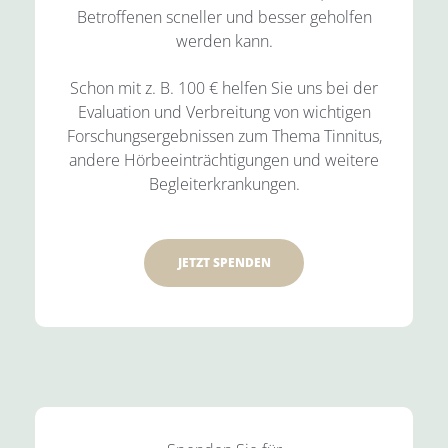
Betroffenen scneller und besser geholfen
werden kann.
Schon mit z. B. 100 € helfen Sie uns bei der
Evaluation und Verbreitung von wichtigen
Forschungsergebnissen zum Thema Tinnitus,
andere Hörbeeinträchtigungen und weitere
Begleiterkrankungen.
JETZT SPENDEN