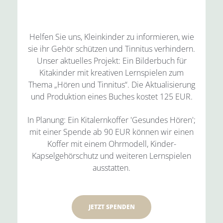
Helfen Sie uns, Kleinkinder zu informieren, wie
sie ihr Gehör schützen und Tinnitus verhindern.
Unser aktuelles Projekt: Ein Bilderbuch für
Kitakinder mit kreativen Lernspielen zum
Thema „Hören und Tinnitus“. Die Aktualisierung
und Produktion eines Buches kostet 125 EUR.
In Planung: Ein Kitalernkoffer 'Gesundes Hören';
mit einer Spende ab 90 EUR können wir einen
Koffer mit einem Ohrmodell, Kinder-
Kapselgehörschutz und weiteren Lernspielen
ausstatten.
JETZT SPENDEN