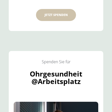
JETZT SPENDEN
Spenden Sie für
Ohrgesundheit
@Arbeitsplatz