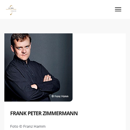
FRANK PETER ZIMMERMANN
Foto © Franz Hamm