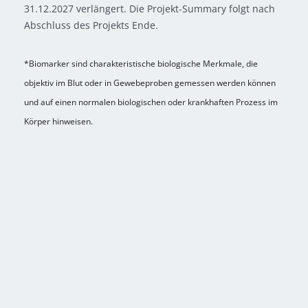
31.12.2027 verlängert. Die Projekt-Summary folgt nach
Abschluss des Projekts Ende.
*Biomarker sind charakteristische biologische Merkmale, die
objektiv im Blut oder in Gewebeproben gemessen werden können
und auf einen normalen biologischen oder krankhaften Prozess im
Körper hinweisen.