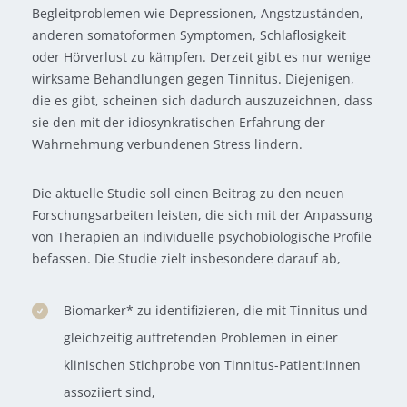
Begleitproblemen wie Depressionen, Angstzuständen,
anderen somatoformen Symptomen, Schlaflosigkeit
oder Hörverlust zu kämpfen. Derzeit gibt es nur wenige
wirksame Behandlungen gegen Tinnitus. Diejenigen,
die es gibt, scheinen sich dadurch auszuzeichnen, dass
sie den mit der idiosynkratischen Erfahrung der
Wahrnehmung verbundenen Stress lindern.
Die aktuelle Studie soll einen Beitrag zu den neuen
Forschungsarbeiten leisten, die sich mit der Anpassung
von Therapien an individuelle psychobiologische Profile
befassen. Die Studie zielt insbesondere darauf ab,
Biomarker* zu identifizieren, die mit Tinnitus und
gleichzeitig auftretenden Problemen in einer
klinischen Stichprobe von Tinnitus-Patient:innen
assoziiert sind,