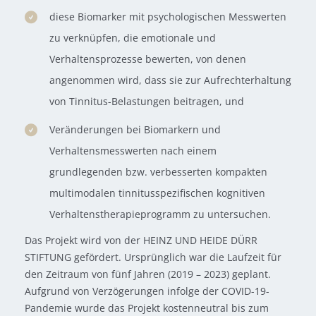
diese Biomarker mit psychologischen Messwerten
zu verknüpfen, die emotionale und
Verhaltensprozesse bewerten, von denen
angenommen wird, dass sie zur Aufrechterhaltung
von Tinnitus-Belastungen beitragen, und
Veränderungen bei Biomarkern und
Verhaltensmesswerten nach einem
grundlegenden bzw. verbesserten kompakten
multimodalen tinnitusspezifischen kognitiven
Verhaltenstherapieprogramm zu untersuchen.
Das Projekt wird von der HEINZ UND HEIDE DÜRR
STIFTUNG gefördert. Ursprünglich war die Laufzeit für
den Zeitraum von fünf Jahren (2019 – 2023) geplant.
Aufgrund von Verzögerungen infolge der COVID-19-
Pandemie wurde das Projekt kostenneutral bis zum