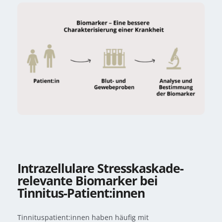
Intrazellulare Stresskaskade-
relevante Biomarker bei
Tinnitus-Patient:innen
Tinnituspatient:innen haben häufig mit