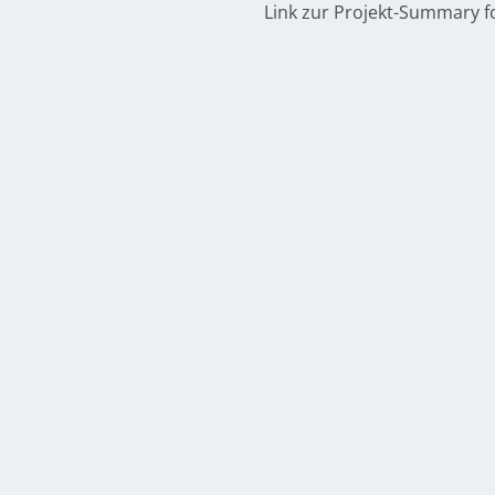
Link zur Projekt-Summary fo
BANKVERBINDUNG