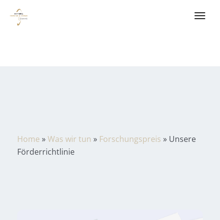
Home
»
Was wir tun
»
Forschungspreis
»
Unsere
Förderrichtlinie