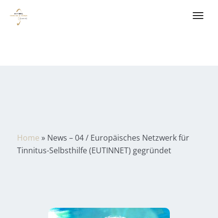
Home
»
News – 04 / Europäisches Netzwerk für
Tinnitus-Selbsthilfe (EUTINNET) gegründet