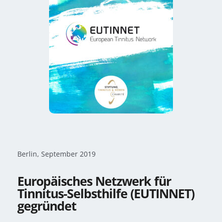
Berlin, September 2019
Europäisches Netzwerk für
Tinnitus-Selbsthilfe (EUTINNET)
gegründet