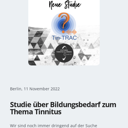
Berlin, 11 November 2022
Studie über Bildungsbedarf zum
Thema Tinnitus
Wir sind noch immer dringend auf der Suche