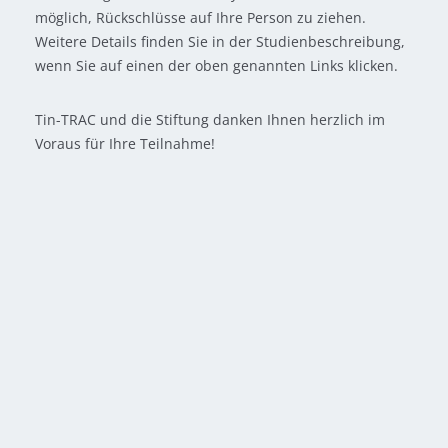
möglich, Rückschlüsse auf Ihre Person zu ziehen.
Weitere Details finden Sie in der Studienbeschreibung,
wenn Sie auf einen der oben genannten Links klicken.
Tin-TRAC und die Stiftung danken Ihnen herzlich im
Voraus für Ihre Teilnahme!