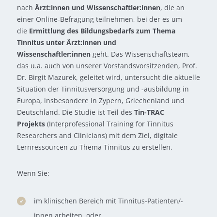
nach
Ärzt:innen und Wissenschaftler:innen
, die an
einer Online-Befragung teilnehmen, bei der es um
die
Ermittlung des Bildungsbedarfs zum Thema
Tinnitus unter Ärzt:innen und
Wissenschaftler:innen
geht. Das Wissenschaftsteam,
das u.a. auch von unserer Vorstandsvorsitzenden, Prof.
Dr. Birgit Mazurek, geleitet wird, untersucht die aktuelle
Situation der Tinnitusversorgung und -ausbildung in
Europa, insbesondere in Zypern, Griechenland und
Deutschland. Die Studie ist Teil des
Tin-TRAC
Projekts
(Interprofessional Training for Tinnitus
Researchers and Clinicians) mit dem Ziel, digitale
Lernressourcen zu Thema Tinnitus zu erstellen.
Wenn Sie:
im klinischen Bereich mit Tinnitus-Patienten/-
innen arbeiten, oder