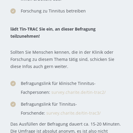
Forschung zu Tinnitus betreiben
lädt Tin-TRAC Sie ein, an dieser Befragung
teilzunehmen!
Sollten Sie Menschen kennen, die in der Klinik oder
Forschung zu diesem Thema tätig sind, schicken Sie
diese Infos auch gern weiter.
Befragungslink für klinische Tinnitus-
Fachpersonen:
survey.charite.de/tin-trac2/
Befragungslink für Tinnitus-
Forschende:
survey.charite.de/tin-trac3/
Das Ausfüllen der Befragung dauert ca. 15-20 Minuten.
Die Umfrage ist absolut anonym, es ist also nicht