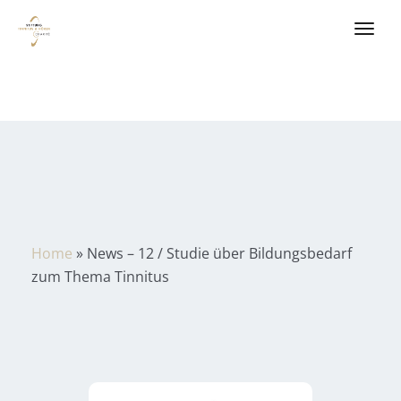
Home
»
News – 12 / Studie über Bildungsbedarf
zum Thema Tinnitus