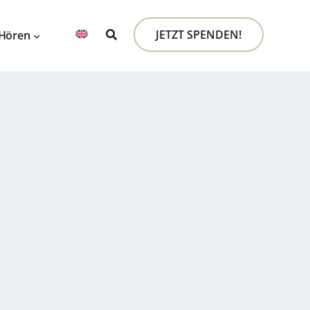
JETZT SPENDEN!
 Hören