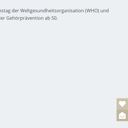
onstag der Weltgesundheitsorganisation (WHO) und
der Gehörprävention ab 50.