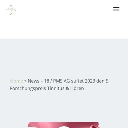
Home
»
News – 18 / PMS AG stiftet 2023 den 5.
Forschungspreis Tinnitus & Hören