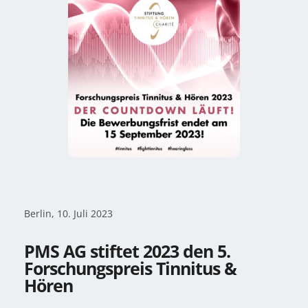
Berlin, 10. Juli 2023
PMS AG stiftet 2023 den 5.
Forschungspreis Tinnitus &
Hören