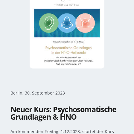
Berlin, 30. September 2023
Neuer Kurs: Psychosomatische
Grundlagen & HNO
Am kommenden Freitag, 1.12.2023, startet der Kurs