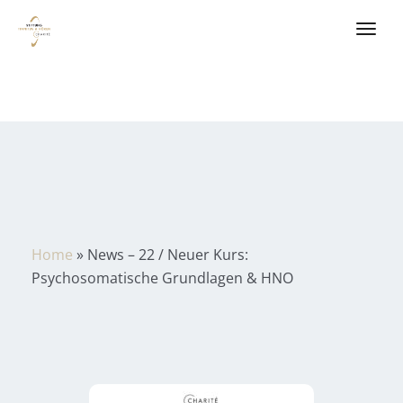
Home
»
News – 22 / Neuer Kurs:
Psychosomatische Grundlagen & HNO