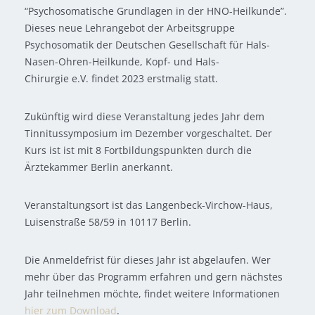
“Psychosomatische Grundlagen in der HNO-Heilkunde”.
Dieses neue Lehrangebot der Arbeitsgruppe
Psychosomatik der Deutschen Gesellschaft für Hals-
Nasen-Ohren-Heilkunde, Kopf- und Hals-
Chirurgie e.V. findet 2023 erstmalig statt.
Zukünftig wird diese Veranstaltung jedes Jahr dem
Tinnitussymposium im Dezember vorgeschaltet. Der
Kurs ist ist mit 8 Fortbildungspunkten durch die
Ärztekammer Berlin anerkannt.
Veranstaltungsort ist das Langenbeck-Virchow-Haus,
Luisenstraße 58/59 in 10117 Berlin.
Die Anmeldefrist für dieses Jahr ist abgelaufen. Wer
mehr über das Programm erfahren und gern nächstes
Jahr teilnehmen möchte, findet weitere Informationen
hier zum Download
.