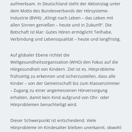
aufmerksam. In Deutschland steht der Aktionstag unter
dem Motto des Bundesverbands der Hörsysteme-
Industrie (BVHI): „Klingt nach Leben – das Leben mit
allen Sinnen genießen – heute und in Zukunft“. Die
Botschaft ist klar: Gutes Hören ermöglicht Teilhabe,
Verbindung und Lebensqualität – heute und langfristig.
Auf globaler Ebene richtet die
Weltgesundheitsorganisation (WHO) den Fokus auf die
Hörgesundheit von Kindern. Ziel ist es, Hörprobleme
frühzeitig zu erkennen und sicherzustellen, dass alle
Kinder – von der Gemeinschaft bis zum Klassenzimmer
– Zugang zu einer angemessenen Hörversorgung
erhalten, damit kein Kind aufgrund von Ohr- oder
Hörproblemen benachteiligt wird.
Dieser Schwerpunkt ist entscheidend. Viele
Hörprobleme im Kindesalter bleiben unerkannt, obwohl