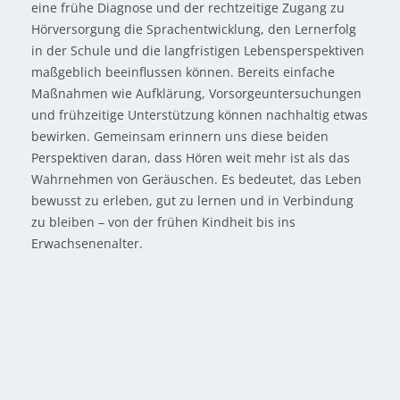
eine frühe Diagnose und der rechtzeitige Zugang zu
Hörversorgung die Sprachentwicklung, den Lernerfolg
in der Schule und die langfristigen Lebensperspektiven
maßgeblich beeinflussen können. Bereits einfache
Maßnahmen wie Aufklärung, Vorsorgeuntersuchungen
und frühzeitige Unterstützung können nachhaltig etwas
bewirken. Gemeinsam erinnern uns diese beiden
Perspektiven daran, dass Hören weit mehr ist als das
Wahrnehmen von Geräuschen. Es bedeutet, das Leben
bewusst zu erleben, gut zu lernen und in Verbindung
zu bleiben – von der frühen Kindheit bis ins
Erwachsenenalter.