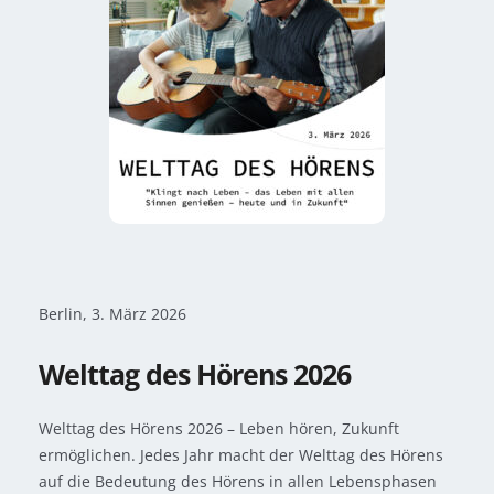
Berlin, 3. März 2026
Welttag des Hörens 2026
Welttag des Hörens 2026 – Leben hören, Zukunft
ermöglichen. Jedes Jahr macht der Welttag des Hörens
auf die Bedeutung des Hörens in allen Lebensphasen