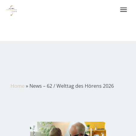
Home
»
News – 62 / Welttag des Hörens 2026