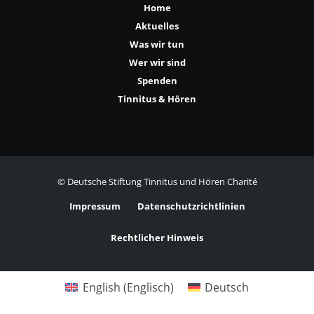
Home
Aktuelles
Was wir tun
Wer wir sind
Spenden
Tinnitus & Hören
© Deutsche Stiftung Tinnitus und Hören Charité
Impressum
Datenschutzrichtlinien
Rechtlicher Hinweis
English
(
Englisch
)
Deutsch