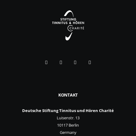
KONTAKT
Deutsche Stiftung Tinnitus und Hören Charité
Luisenstr. 13
10117 Berlin
Germany