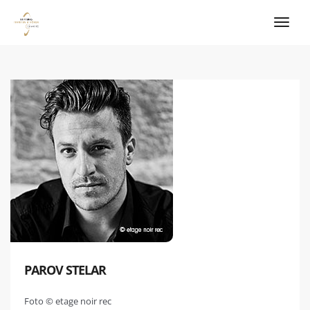
PAROV STELAR
Foto © etage noir rec