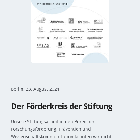
Berlin, 23.
August 2024
Der Förderkreis der Stiftung
Unsere Stiftungsarbeit in den Bereichen
Forschungsförderung, Prävention und
Wissenschaftskommunikation könnten wir nicht