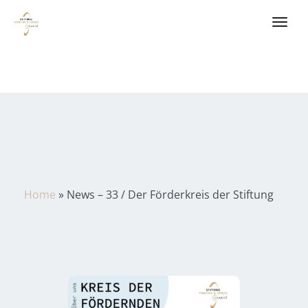
Home
»
News – 33 / Der Förderkreis der Stiftung