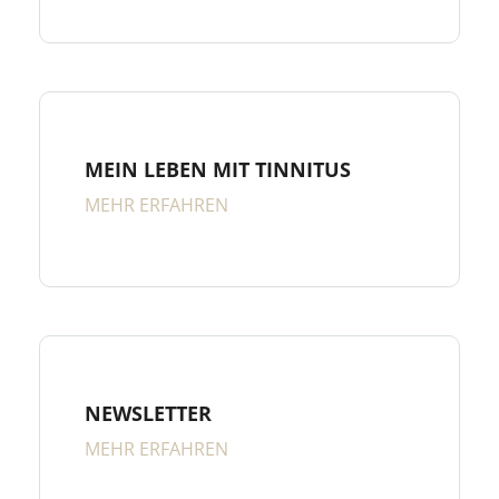
MEIN LEBEN MIT TINNITUS
MEHR ERFAHREN
NEWSLETTER
MEHR ERFAHREN