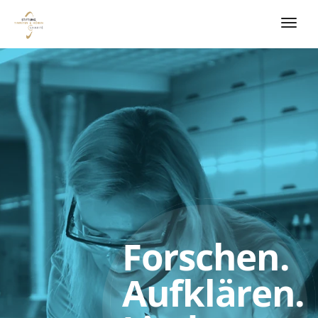
Forschen.
Aufklären.