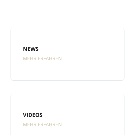
NEWS
MEHR ERFAHREN
VIDEOS
MEHR ERFAHREN