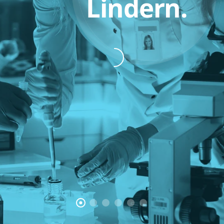
Lindern.