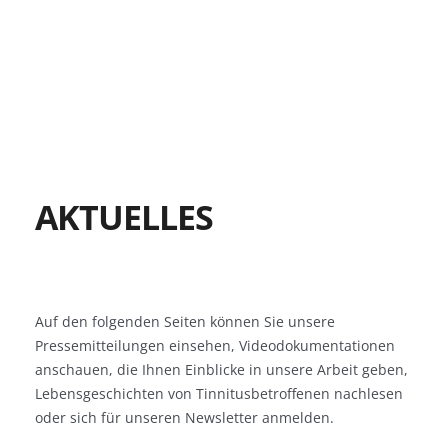
AKTUELLES
Auf den folgenden Seiten können Sie unsere
Pressemitteilungen einsehen, Videodokumentationen
anschauen, die Ihnen Einblicke in unsere Arbeit geben,
Lebensgeschichten von Tinnitusbetroffenen nachlesen
oder sich für unseren Newsletter anmelden.